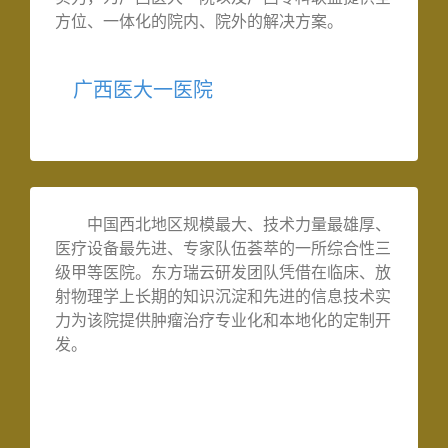
方位、一体化的院内、院外的解决方案。
广西医大一医院
中国西北地区规模最大、技术力量最雄厚、
医疗设备最先进、专家队伍荟萃的一所综合性三
级甲等医院。东方瑞云研发团队凭借在临床、放
射物理学上长期的知识沉淀和先进的信息技术实
力为该院提供肿瘤治疗专业化和本地化的定制开
发。