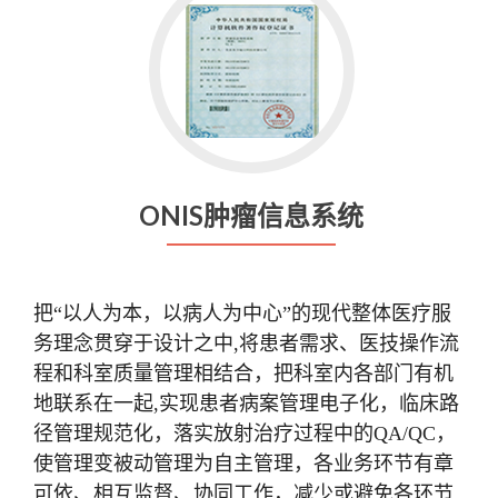
ONIS肿瘤信息系统
把“以人为本，以病人为中心”的现代整体医疗服
务理念贯穿于设计之中,将患者需求、医技操作流
程和科室质量管理相结合，把科室内各部门有机
地联系在一起,实现患者病案管理电子化，临床路
径管理规范化，落实放射治疗过程中的QA/QC，
使管理变被动管理为自主管理，各业务环节有章
可依、相互监督、协同工作，减少或避免各环节