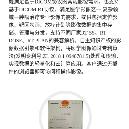
既满足基于DICOM协议的常规影像需求，也支持
基于DICOM RT协议、满足医学影像这一 复杂领
域—肿瘤治疗专业影像的需求，提供包括定位影
像、靶区勾画、放疗计划等影像数据的集中存
储、管理与分发，支持不同厂家RT SS、RT
DOSE、RT PLAN的兼容解析，自主知识产权的影
像数据引擎和软件架构，将医学图像通过专利算
法(发明专利号:ZL 2018 1 0948781.5)处理和传输，
实现数据的轻量化和云计算应用。客户通过无插
件的浏览器即可访问和操作影像。