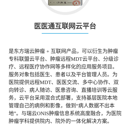
医医通互联网云平台
是东方瑞云肿瘤 + 互联网产品，可以衍生为肿瘤
专科联盟云平台、肿瘤远程MDT云平台、分级诊
疗、远程医疗协作网等多样化的应用服务项目。
服务对象包括医生、患者以及平台管理人员。为
医院提供远程MDT、医医交流、多中心协作、双
向转诊、病人随访、医患咨询、直播培训等云服
务，云平台采用混合式部署，支持基层医院本地
管理自己的病例和影像，做到“病人数据不出本
地”。与瑞云ONIS肿瘤信息系统高度融合，为医院
肿瘤学科提供院内、院外的一体化解决方案。