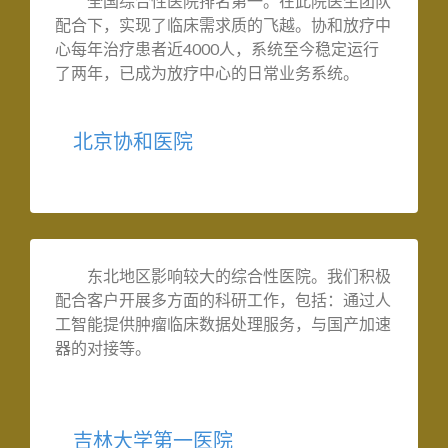
全国综合性医院排名第一。在此院医生团队
配合下，实现了临床需求质的飞越。协和放疗中
心每年治疗患者近4000人，系统至今稳定运行
了两年，已成为放疗中心的日常业务系统。
北京协和医院
东北地区影响较大的综合性医院。我们积极
配合客户开展多方面的科研工作，包括：通过人
工智能提供肿瘤临床数据处理服务，与国产加速
器的对接等。
吉林大学第一医院