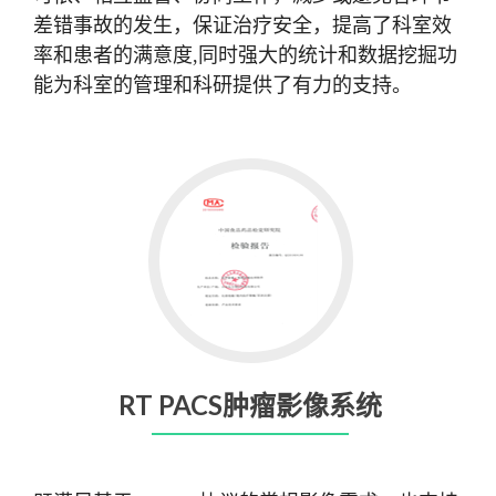
差错事故的发生，保证治疗安全，提高了科室效
率和患者的满意度,同时强大的统计和数据挖掘功
能为科室的管理和科研提供了有力的支持。
RT PACS肿瘤影像系统