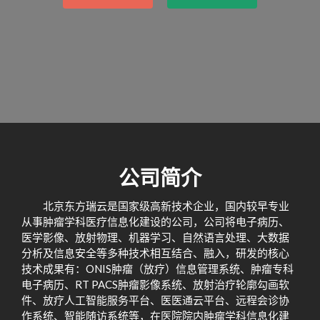
公司简介
北京东方瑞云是国家级高新技术企业，国内较早专业
从事肿瘤学科医疗信息化建设的公司，公司将电子病历、
医学影像、放射物理、机器学习、自然语言处理、大数据
分析及信息安全等多种技术相互结合、融入，研发的核心
技术成果有：ONIS肿瘤（放疗）信息管理系统、肿瘤专科
电子病历、RT PACS肿瘤影像系统、放射治疗轮廓勾画软
件、放疗人工智能服务平台、医医通云平台、远程会诊协
作系统、智能随访系统等，在医院院内肿瘤学科信息化建