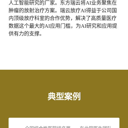
人工智能研究的厂家。东方瑞云将AI业务聚焦在
肿瘤的放射治疗方案。瑞云放疗AI得益于公司国
内顶级放疗科室的合作优势，解决了高质量医疗
数据这个最大的AI应用门槛，为AI研究和应用提
供有力的支撑。
典型案例