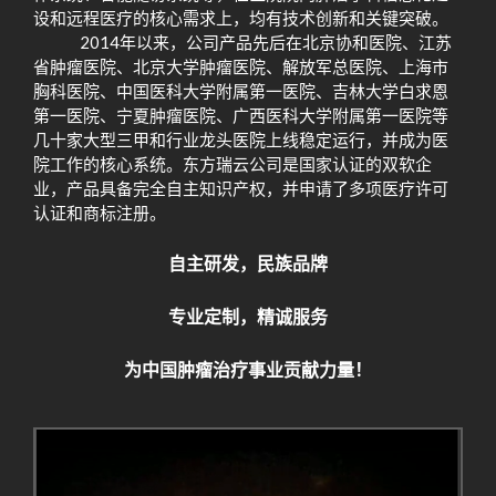
设和远程医疗的核心需求上，均有技术创新和关键突破。
2014年以来，公司产品先后在北京协和医院、江苏
省肿瘤医院、北京大学肿瘤医院、解放军总医院、上海市
胸科医院、中国医科大学附属第一医院、吉林大学白求恩
第一医院、宁夏肿瘤医院、广西医科大学附属第一医院等
几十家大型三甲和行业龙头医院上线稳定运行，并成为医
院工作的核心系统。东方瑞云公司是国家认证的双软企
业，产品具备完全自主知识产权，并申请了多项医疗许可
认证和商标注册。
自主研发，民族品牌
专业定制，精诚服务
为中国肿瘤治疗事业贡献力量！