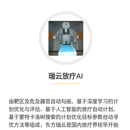
瑞云放疗AI
由靶区及危及器官自动勾画、基于深度学习的计
划优化与评估、基于人工智能的放疗自动计划、
基于蒙特卡洛树搜索的计划优化目标参数自动寻
优方法等组成，东方瑞云是国内放疗界较早开始