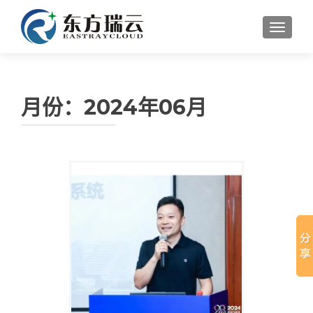
切换导
月份：
2024年06月