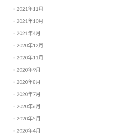
2021年11月
2021年10月
2021年4月
2020年12月
2020年11月
2020年9月
2020年8月
2020年7月
2020年6月
2020年5月
2020年4月