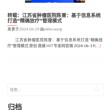
转载：江苏省肿瘤医院陈曾：基于信息系统
打造“精确放疗”管理模式
发表于
2024-06-24
由
editor.wang
江苏省肿瘤医院陈曾：基于信息系统打造“精确放
疗”管理模式 原创 龚晨 HIT专家网官微 2024-06-19
[…]
文章导航
搜索：
归档