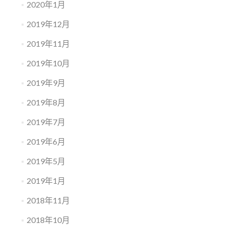
2020年1月
2019年12月
2019年11月
2019年10月
2019年9月
2019年8月
2019年7月
2019年6月
2019年5月
2019年1月
2018年11月
2018年10月