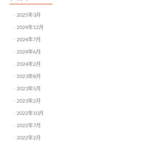
2025年3月
2024年12月
2024年7月
2024年6月
2024年2月
2023年8月
2023年5月
2023年2月
2022年10月
2022年7月
2022年2月